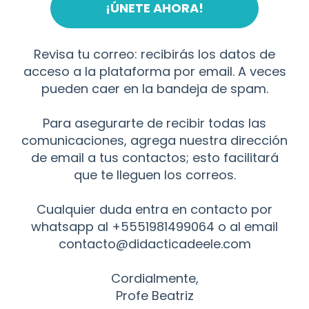
¡ÚNETE AHORA!
Revisa tu correo: recibirás los datos de
acceso a la plataforma por email. A veces
pueden caer en la bandeja de spam.
Para asegurarte de recibir todas las
comunicaciones, agrega nuestra dirección
de email a tus contactos; esto facilitará
que te lleguen los correos.
Cualquier duda entra en contacto por
whatsapp al +5551981499064 o al email
contacto@didacticadeele.com
Cordialmente,
Profe Beatriz