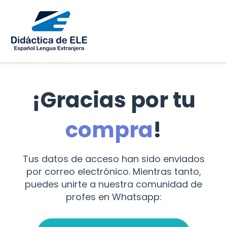
¡Gracias por tu
compra
!
Tus datos de acceso han sido enviados
por correo electrónico. Mientras tanto,
puedes unirte a nuestra comunidad de
profes en Whatsapp: