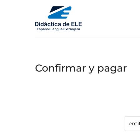
Confirmar y pagar