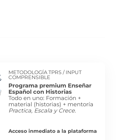
METODOLOGÍA TPRS / INPUT
COMPRENSIBLE
Programa premium Enseñar
Español con Historias
Todo en uno: Formación +
material (historias) + mentoría
Practica, Escala y Crece.
Acceso inmediato a la plataforma