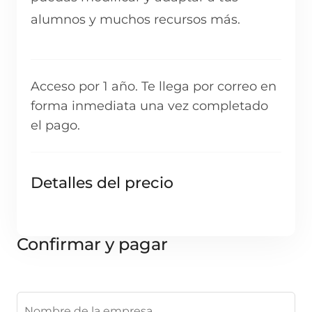
alumnos y muchos recursos más.
Acceso por 1 año. Te llega por correo en
forma inmediata una vez completado
el pago.
Detalles del precio
Confirmar y pagar