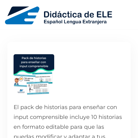
El pack de historias para enseñar con
input comprensible incluye 10 historias
en formato editable para que las
puedas modificar y adaptar a tus