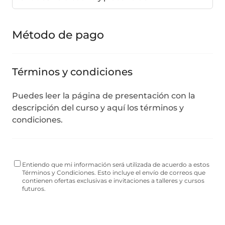
Método de pago
Términos y condiciones
Puedes leer
la página de presentación
con la
descripción del curso
y
aquí los términos y
condiciones.
Entiendo que mi información será utilizada de acuerdo a estos
Términos y Condiciones. Esto incluye el envío de correos que
contienen ofertas exclusivas e invitaciones a talleres y cursos
futuros.