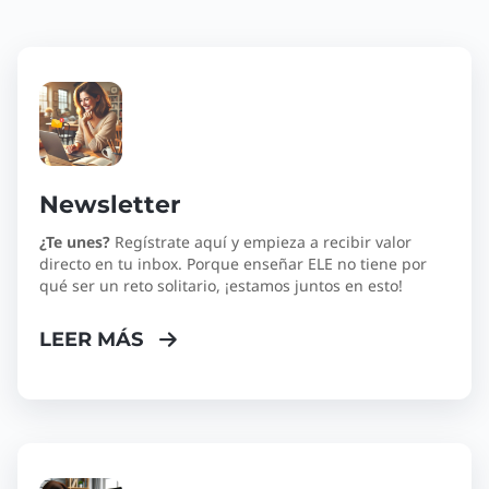
Newsletter
¿Te unes?
Regístrate aquí y empieza a recibir valor
directo en tu inbox. Porque enseñar ELE no tiene por
qué ser un reto solitario, ¡estamos juntos en esto!
LEER MÁS