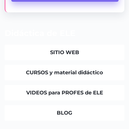
Didáctica de ELE
SITIO WEB
CURSOS y material didáctico
VIDEOS para PROFES de ELE
BLOG