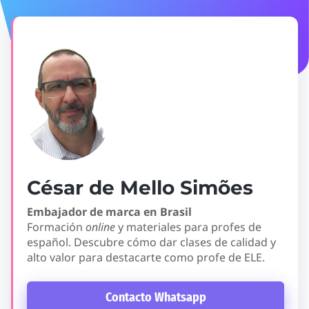
César de Mello Simões
Embajador de marca en Brasil
Formación
online
y materiales para profes de
español. Descubre cómo dar clases de calidad y
alto valor para destacarte como profe de ELE.
Contacto Whatsapp