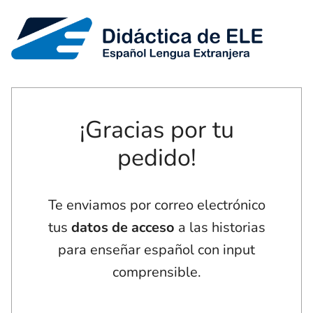
¡Gracias por tu
pedido!
Te enviamos por correo electrónico
tus
datos de acceso
a las historias
para enseñar español con input
comprensible.