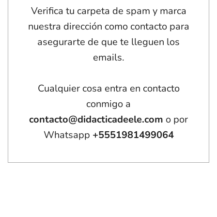
Verifica tu carpeta de spam y marca
nuestra dirección como contacto para
asegurarte de que te lleguen los
emails.
Cualquier cosa entra en contacto
conmigo a
contacto@didacticadeele.com
o por
Whatsapp
+5551981499064